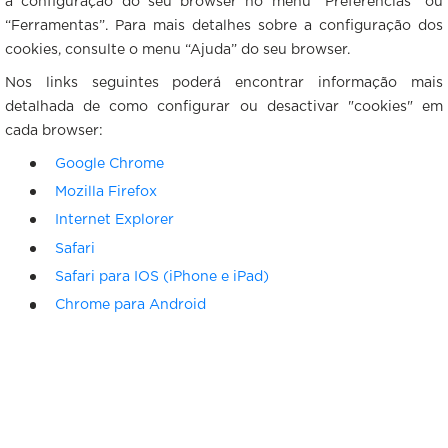
a configuração do seu browser no menu “Preferências” ou
“Ferramentas”. Para mais detalhes sobre a configuração dos
cookies, consulte o menu “Ajuda” do seu browser.
Nos links seguintes poderá encontrar informação mais
detalhada de como configurar ou desactivar "cookies" em
cada browser:
Google Chrome
Mozilla Firefox
Internet Explorer
Safari
Safari para IOS (iPhone e iPad)
Chrome para Android