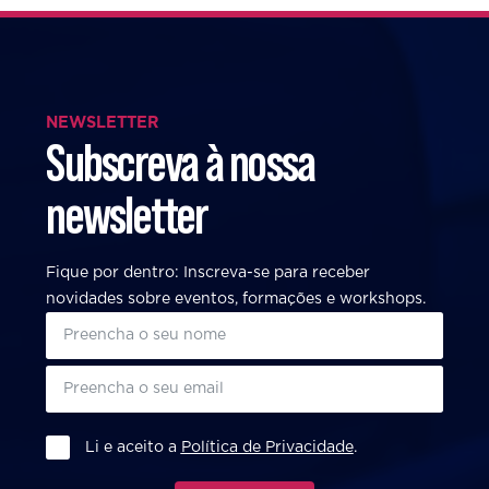
NEWSLETTER
Subscreva à nossa
newsletter
Fique por dentro: Inscreva-se para receber
novidades sobre eventos, formações e workshops.
Li e aceito a
Política de Privacidade
.