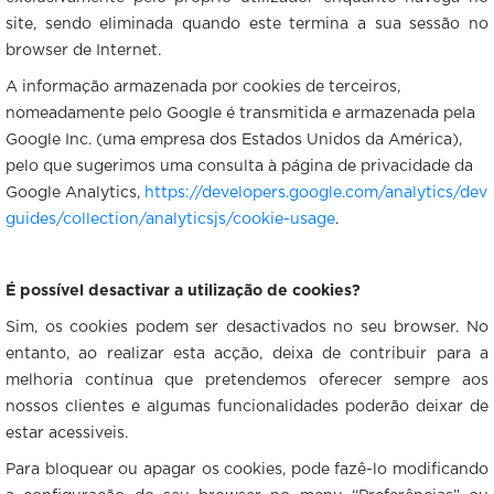
site, sendo eliminada quando este termina a sua sessão no
browser de Internet.
A informação armazenada por cookies de terceiros,
nomeadamente pelo Google é transmitida e armazenada pela
Google Inc. (uma empresa dos Estados Unidos da América),
pelo que sugerimos uma consulta à página de privacidade da
Google Analytics,
https://developers.google.com/analytics/dev
guides/collection/analyticsjs/cookie-usage
.
É possível desactivar a utilização de cookies?
Sim, os cookies podem ser desactivados no seu browser. No
entanto, ao realizar esta acção, deixa de contribuir para a
melhoria contínua que pretendemos oferecer sempre aos
nossos clientes e algumas funcionalidades poderão deixar de
estar acessiveis.
Para bloquear ou apagar os cookies, pode fazê-lo modificando