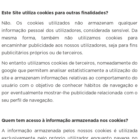
Este Site utiliza cookies para outras finalidades?
Não. Os cookies utilizados não armazenam qualquer
informação pessoal dos utilizadores, considerada sensível. Da
mesma forma, também não utilizamos cookies para
encaminhar publicidade aos nossos utilizadores, seja para fins
publicitários próprios ou de terceiros.
No entanto utilizamos cookies de terceiros, nomeadamente do
google que permitem analisar estatisticamente a utilização do
site e armazenam informações relativas ao comportamento do
usuário com o objetivo de conhecer hábitos de navegação e
por eventualmente mostrar-lhe publicidade relacionada com o
seu perfil de navegação.
Quem tem acesso à informação armazenada nos cookies?
A informação armazenada pelos nossos cookies é utilizada
exclusivamente pelo próprio utilizador enquanto navega no