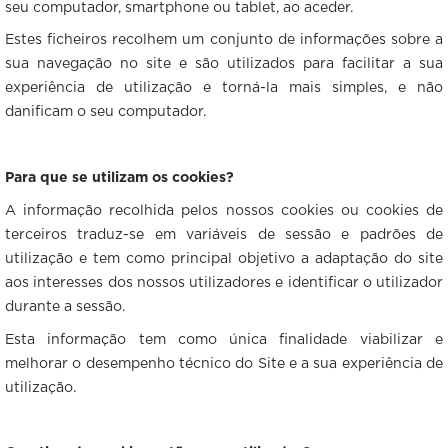
seu computador, smartphone ou tablet, ao aceder.
Estes ficheiros recolhem um conjunto de informações sobre a
sua navegação no site e são utilizados para facilitar a sua
experiência de utilização e torná-la mais simples, e não
danificam o seu computador.
Para que se utilizam os cookies?
A informação recolhida pelos nossos cookies ou cookies de
terceiros traduz-se em variáveis de sessão e padrões de
utilização e tem como principal objetivo a adaptação do site
aos interesses dos nossos utilizadores e identificar o utilizador
durante a sessão.
Esta informação tem como única finalidade viabilizar e
melhorar o desempenho técnico do Site e a sua experiência de
utilização.