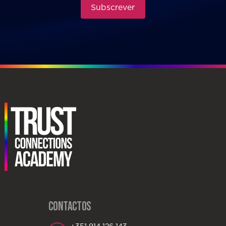
Subscrever
CONTACTOS