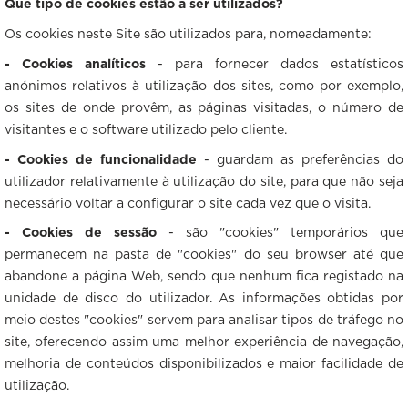
Que tipo de cookies estão a ser utilizados?
Os cookies neste Site são utilizados para, nomeadamente:
- Cookies analíticos
- para fornecer dados estatísticos
anónimos relativos à utilização dos sites, como por exemplo,
os sites de onde provêm, as páginas visitadas, o número de
visitantes e o software utilizado pelo cliente.
- Cookies de funcionalidade
- guardam as preferências do
utilizador relativamente à utilização do site, para que não seja
necessário voltar a configurar o site cada vez que o visita.
- Cookies de sessão
- são "cookies" temporários que
permanecem na pasta de "cookies" do seu browser até que
abandone a página Web, sendo que nenhum fica registado na
unidade de disco do utilizador. As informações obtidas por
meio destes "cookies" servem para analisar tipos de tráfego no
site, oferecendo assim uma melhor experiência de navegação,
melhoria de conteúdos disponibilizados e maior facilidade de
utilização.